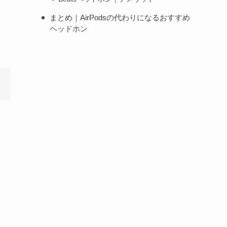
まとめ｜AirPodsの代わりになるおすすめ
ヘッドホン
に