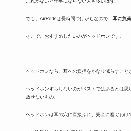
これがないと仕事にならない人も多いはず。
でも、AirPodsは長時間つけがちなので、
耳に負
そこで、おすすめしたいのがヘッドホンです。
ヘッドホンなら、耳への負担をかなり減らすこと
ヘッドホンすらしないのがベストではあるとは思
放せないもの。
ヘッドホンは耳の穴に直接ふれ、完全に塞ぐわけ