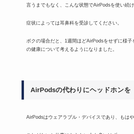
言うまでもなく、こんな状態でAirPodsを使い
症状によっては耳鼻科を受診してください。
ボクの場合だと、1週間ほどAirPodsをせずに
の健康について考えるようになりました。
AirPodsの代わりにヘッドホンを
AirPodsはウェアラブル・デバイスであり、も