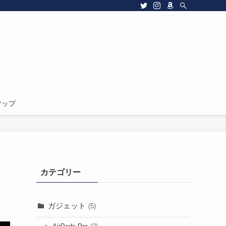
マップ
カテゴリー
ガジェット
(5)