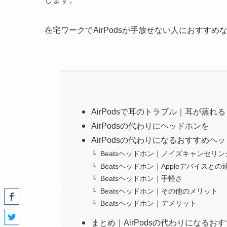
在宅ワークでAirPodsが手放せない人におすすめ
AirPodsで耳のトラブル｜耳が蒸れ
AirPodsの代わりにヘッドホンを
AirPodsの代わりになるおすすめヘッドホン｜
Beatsヘッドホン｜ノイズキャンセリ
Beatsヘッドホン｜Appleデバイスとの
Beatsヘッドホン｜手軽さ
Beatsヘッドホン｜その他のメリット
Beatsヘッドホン｜デメリット
まとめ｜AirPodsの代わりになるお