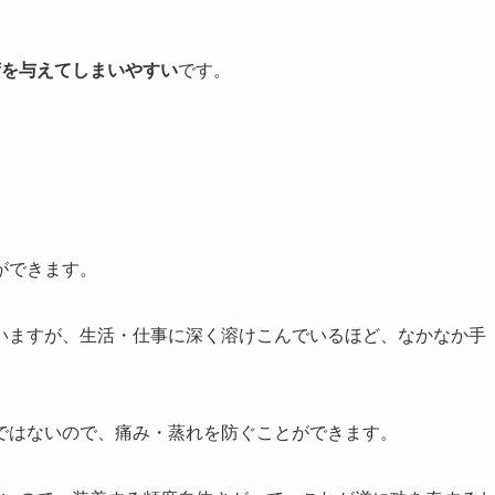
荷を与えてしまいやすい
です。
ができます。
いますが、生活・仕事に深く溶けこんでいるほど、なかなか手
ではないので、痛み・蒸れを防ぐことができます。