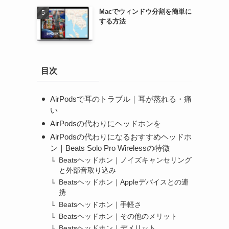
Macでウィンドウ分割を簡単に
する方法
目次
AirPodsで耳のトラブル｜耳が蒸れる・痛
い
AirPodsの代わりにヘッドホンを
AirPodsの代わりになるおすすめヘッドホ
ン｜Beats Solo Pro Wirelessの特徴
Beatsヘッドホン｜ノイズキャンセリング
と外部音取り込み
Beatsヘッドホン｜Appleデバイスとの連
携
Beatsヘッドホン｜手軽さ
Beatsヘッドホン｜その他のメリット
Beatsヘッドホン｜デメリット