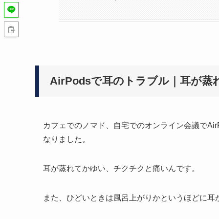
AirPodsで耳のトラブル｜耳が
カフェでのノマド、自宅でのオンライン会議でAir
なりました。
耳が蒸れてかゆい、チクチクと痛いんです。
また、ひどいときは風呂上がりかというほどに耳