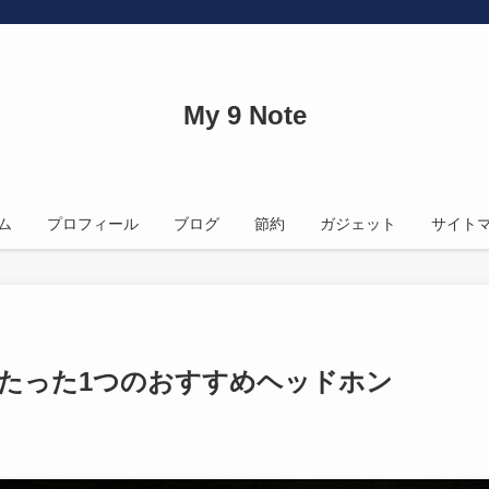
My 9 Note
ム
プロフィール
ブログ
節約
ガジェット
サイト
る、たった1つのおすすめヘッドホン