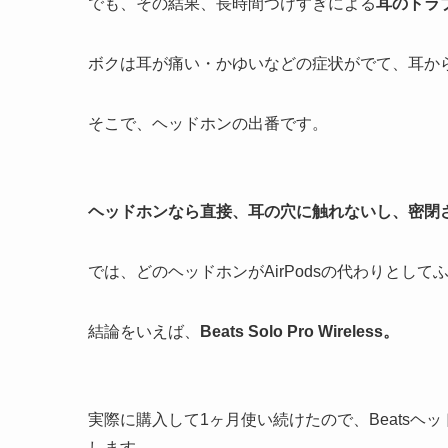
でも、その結果、長時間つけすぎによる
耳のトラ
ボクは耳が痛い・かゆいなどの症状がでて、耳か
そこで、ヘッドホンの出番です。
ヘッドホンなら直接、耳の穴に触れないし、密閉
では、どのヘッドホンがAirPodsの代わりとして
結論をいえば、
Beats Solo Pro Wireless。
実際に購入して1ヶ月使い続けたので、Beatsヘッ
します。