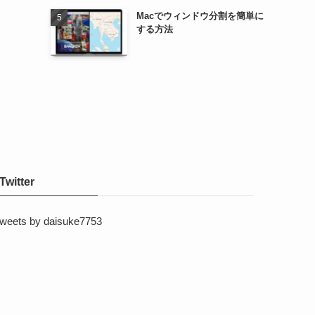
Macでウィンドウ分割を簡単に
する方法
Twitter
weets by daisuke7753