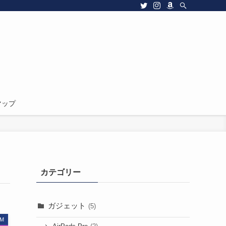
マップ
カテゴリー
ガジェット
(5)
M