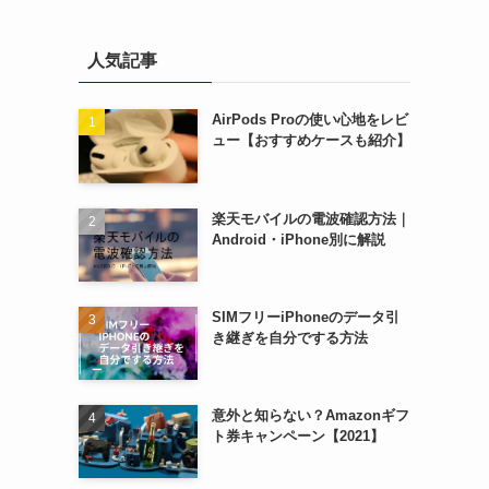
人気記事
AirPods Proの使い心地をレビ
ュー【おすすめケースも紹介】
楽天モバイルの電波確認方法｜
Android・iPhone別に解説
SIMフリーiPhoneのデータ引
き継ぎを自分でする方法
意外と知らない？Amazonギフ
ト券キャンペーン【2021】