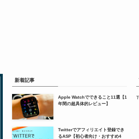
新着記事
Apple Watchでできること11選【1
T
年間の超具体的レビュー】
Twitterでアフィリエイト登録でき
るASP【初心者向け・おすすめ4