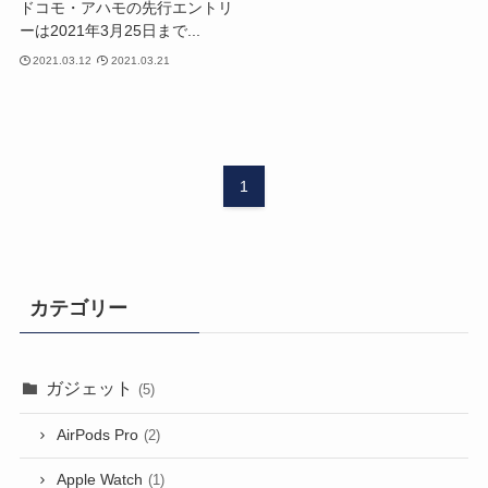
ドコモ・アハモの先行エントリ
ーは2021年3月25日まで...
2021.03.12
2021.03.21
1
カテゴリー
ガジェット
(5)
AirPods Pro
(2)
Apple Watch
(1)