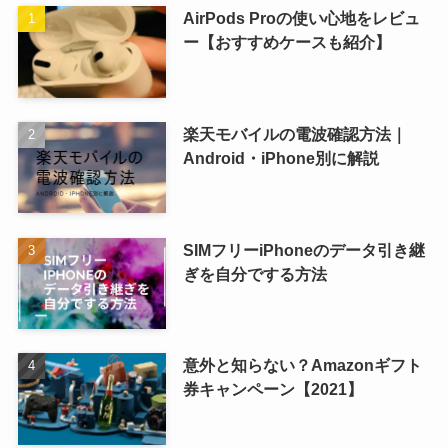
AirPods Proの使い心地をレビュ
ー【おすすめケースも紹介】
楽天モバイルの電波確認方法｜
Android・iPhone別に解説
SIMフリーiPhoneのデータ引き継
ぎを自分でする方法
意外と知らない？Amazonギフト
券キャンペーン【2021】