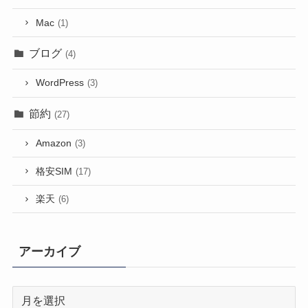
Mac
(1)
ブログ
(4)
WordPress
(3)
節約
(27)
Amazon
(3)
格安SIM
(17)
楽天
(6)
アーカイブ