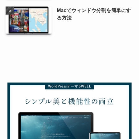
Macでウィンドウ分割を簡単にす
る方法