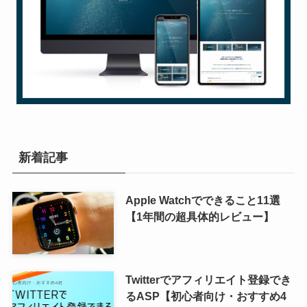
新着記事
Apple Watchでできること11選
【1年間の超具体的レビュー】
Twitterでアフィリエイト登録でき
るASP【初心者向け・おすすめ4