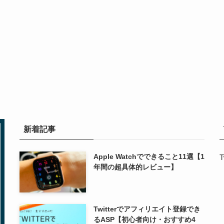
新着記事
Apple Watchでできること11選【1
T
年間の超具体的レビュー】
Twitterでアフィリエイト登録でき
るASP【初心者向け・おすすめ4