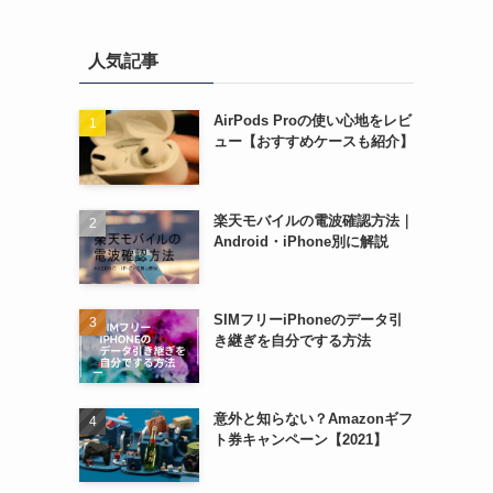
人気記事
AirPods Proの使い心地をレビ
ュー【おすすめケースも紹介】
楽天モバイルの電波確認方法｜
Android・iPhone別に解説
SIMフリーiPhoneのデータ引
き継ぎを自分でする方法
意外と知らない？Amazonギフ
ト券キャンペーン【2021】