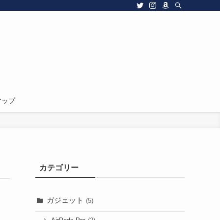
マップ
カテゴリー
ガジェット
(5)