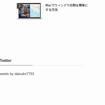
Macでウィンドウ分割を簡単に
する方法
Twitter
weets by daisuke7753