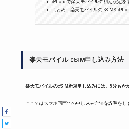
iPhoneで楽天モバイルの初期設定を
まとめ｜楽天モバイルのeSIMをiPh
楽天モバイル eSIM申し込み方法
楽天モバイルのeSIM新規申し込みには、5分もか
ここではスマホ画面での申し込み方法を説明をし