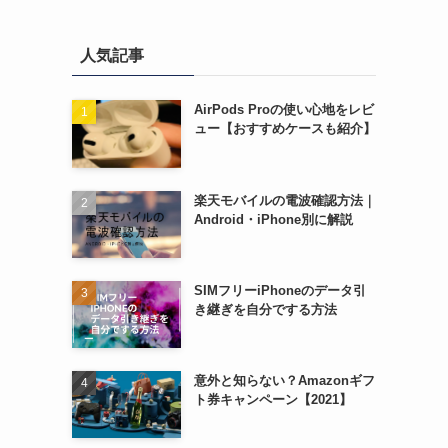
人気記事
AirPods Proの使い心地をレビ
ュー【おすすめケースも紹介】
楽天モバイルの電波確認方法｜
Android・iPhone別に解説
SIMフリーiPhoneのデータ引
き継ぎを自分でする方法
意外と知らない？Amazonギフ
ト券キャンペーン【2021】