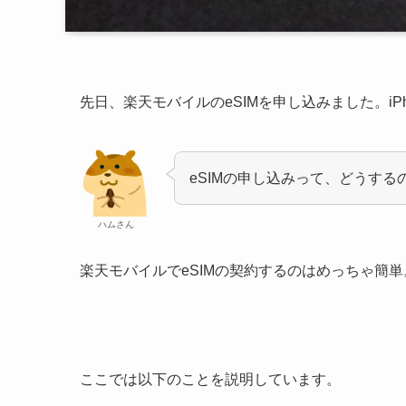
先日、楽天モバイルのeSIMを申し込みました。iP
eSIMの申し込みって、どうする
ハムさん
楽天モバイルでeSIMの契約するのはめっちゃ簡
ここでは以下のことを説明しています。