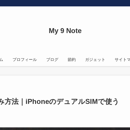
My 9 Note
ム
プロフィール
ブログ
節約
ガジェット
サイト
み方法｜iPhoneのデュアルSIMで使う