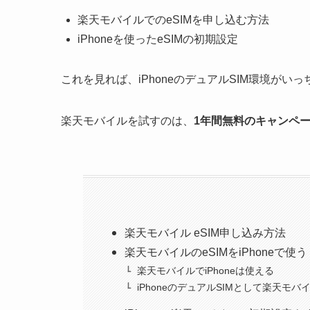
楽天モバイルでのeSIMを申し込む方法
iPhoneを使ったeSIMの初期設定
これを見れば、iPhoneのデュアルSIM環境がいっ
楽天モバイルを試すのは、
1年間無料のキャンペ
楽天モバイル eSIM申し込み方法
楽天モバイルのeSIMをiPhoneで使う
楽天モバイルでiPhoneは使える
iPhoneのデュアルSIMとして楽天モバ