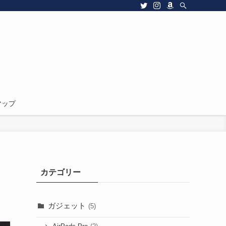
マップ
カテゴリー
ガジェット
(5)