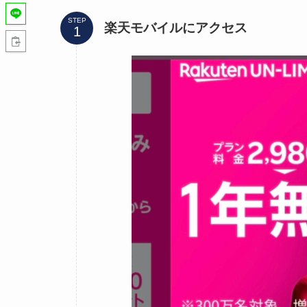
STEP
楽天モバイルにアクセス