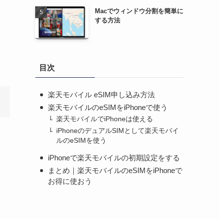
Macでウィンドウ分割を簡単に
する方法
目次
楽天モバイル eSIM申し込み方法
楽天モバイルのeSIMをiPhoneで使う
楽天モバイルでiPhoneは使える
iPhoneのデュアルSIMとして楽天モバイ
ルのeSIMを使う
iPhoneで楽天モバイルの初期設定をする
まとめ｜楽天モバイルのeSIMをiPhoneで
お得に使おう