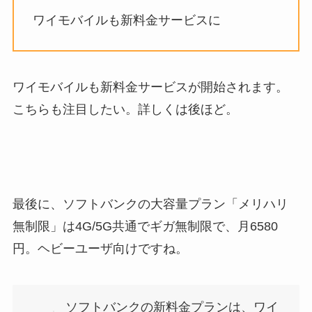
ワイモバイルも新料金サービスに
ワイモバイルも新料金サービスが開始されます。
こちらも注目したい。詳しくは後ほど。
最後に、ソフトバンクの大容量プラン「メリハリ
無制限」は4G/5G共通でギガ無制限で、月6580
円。ヘビーユーザ向けですね。
ソフトバンクの新料金プランは、ワイ