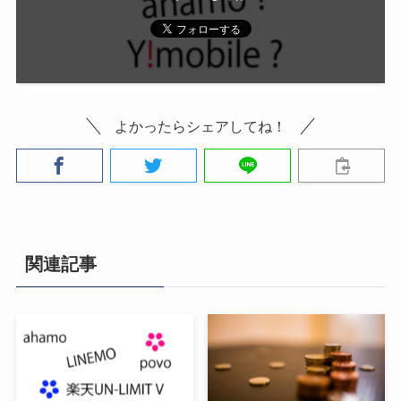
よかったらシェアしてね！
関連記事