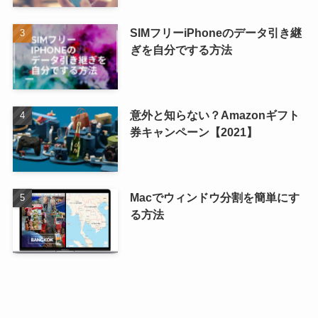
SIMフリーiPhoneのデータ引き継
ぎを自分でする方法
意外と知らない？Amazonギフト
券キャンペーン【2021】
Macでウィンドウ分割を簡単にす
る方法