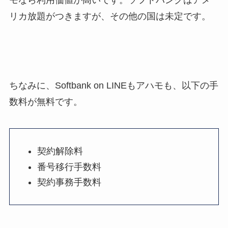
モなら利用価値が高いです。ソフトバンクはアメ
リカ放題がつきますが、その他の国は未定です。
ちなみに、Softbank on LINEもアハモも、以下の手
数料が無料です。
契約解除料
番号移行手数料
契約事務手数料