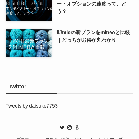
ー・オプションの速度って、ど
う？
IIJmioの新プランをmineoと比較
｜どっちがお得か丸わかり
Twitter
Tweets by daisuke7753