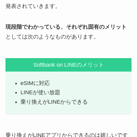
発表されていきます。
現段階でわかっている、それぞれ固有のメリット
としては次のようなものがあります。
Softbank on LINEのメリット
eSIMに対応
LINEが使い放題
乗り換えがLINEからできる
乗り換えがLINEアプリからできるのは嬉しいです