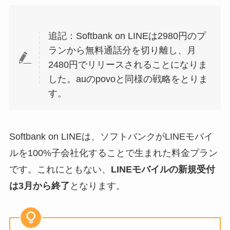
追記：Softbank on LINEは2980円のプ
ランから無料通話分を切り離し、月
2480円でリリースされることになりま
した。auのpovoと同様の戦略をとりま
す。
Softbank on LINEは、ソフトバンクがLINEモバイ
ルを100%子会社化することで生まれた料金プラン
です。これにともない、
LINEモバイルの新規受付
は3月から終了
となります。