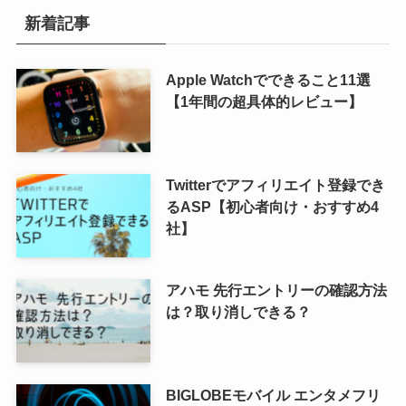
新着記事
Apple Watchでできること11選
【1年間の超具体的レビュー】
Twitterでアフィリエイト登録でき
るASP【初心者向け・おすすめ4
社】
アハモ 先行エントリーの確認方法
は？取り消しできる？
BIGLOBEモバイル エンタメフリ