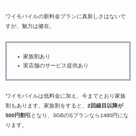
ワイモバイルの新料金プランに真新しさはないで
すが、魅力は健在。
家族割あり
実店舗のサービス提供あり
ワイモバイルは低料金に加え、今までとおり家族
割もあります。家族割をすると、
2回線目以降が
500円割引
となり、3GBのSプランなら1480円にな
ります。