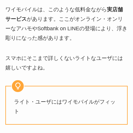
ワイモバイルは、このような低料金ながら
実店舗
サービス
があります。ここがオンライン・オンリ
ーなアハモやSoftbank on LINEの登場により、浮き
彫りになった感があります。
スマホにそこまで詳しくないライトなユーザには
嬉しいですよね。
ライト・ユーザにはワイモバイルがフィッ
ト