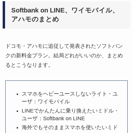
Softbank on LINE、ワイモバイル、
アハモのまとめ
ドコモ・アハモに追従して発表されたソフトバン
クの新料金プラン。結局どれがいいのか、まとめ
るとこうなります。
スマホをヘビーユースしないライト・ユ
ーザ：ワイモバイル
LINEでかんたんに乗り換えたいミドル・
ユーザ：Softbank on LINE
海外でもそのままスマホを使いたいミド