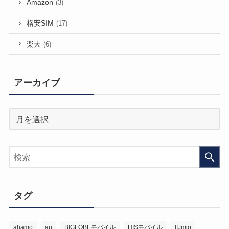
Amazon
(3)
格安SIM
(17)
楽天
(6)
アーカイブ
タグ
ahamo
au
BIGLOBEモバイル
HISモバイル
IIJmio