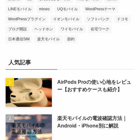
LINEモバイル
mineo
UQモバイル
WordPressテーマ
WordPressプラグイン
イオンモバイル
ソフトバンク
ドコモ
ブログ開設
ヘッドホン
ワイモバイル
在宅ワーク
日本通信SIM
楽天モバイル
節約
人気記事
AirPods Proの使い心地をレビュ
ー【おすすめケースも紹介】
楽天モバイルの電波確認方法｜
Android・iPhone別に解説