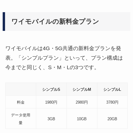
ワイモバイルの新料金プラン
ワイモバイルは4G・5G共通の新料金プランを発
表。「シンプルプラン」といって、プラン構成は
今までと同じく、S・M・Lの3つです。
シンプルS
シンプルM
シンプルL
料金
1980円
2980円
3780円
データ使用
3GB
10GB
20GB
量