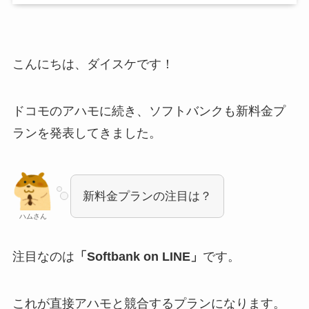
こんにちは、ダイスケです！
ドコモのアハモに続き、ソフトバンクも新料金プ
ランを発表してきました。
新料金プランの注目は？
ハムさん
注目なのは
「Softbank on LINE」
です。
これが直接アハモと競合するプランになります。