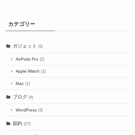
カテゴリー
ガジェット
(5)
AirPods Pro
(2)
Apple Watch
(1)
Mac
(1)
ブログ
(4)
WordPress
(3)
節約
(27)