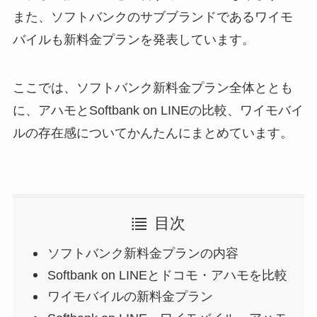
また、ソフトバンクのサブブランドであるワイモ
バイルも新料金プランを発表しています。
ここでは、ソフトバンク新料金プラン全体ととも
に、アハモとSoftbank on LINEの比較、ワイモバイ
ルの存在感についてかんたんにまとめています。
目次
ソフトバンク新料金プランの内容
Softbank on LINEとドコモ・アハモを比較
ワイモバイルの新料金プラン