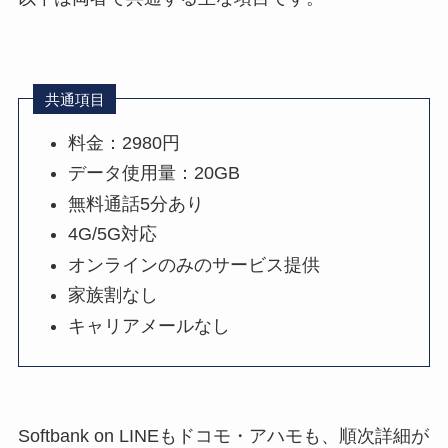
共通項目
料金：2980円
データ使用量：20GB
無料通話5分あり
4G/5G対応
オンラインのみのサービス提供
家族割なし
キャリアメールなし
Softbank on LINEもドコモ・アハモも、順次詳細が