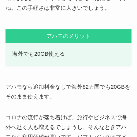
ね。この手軽さは非常に大きいでしょう。
アハモのメリット
海外でも20GB使える
アハモなら追加料金なしで海外82カ国でも20GBを
そのまま使えます。
コロナの流行が落ち着けば、旅行やビジネスで海
外へ赴く人も増えるでしょうし、そんなときアハ