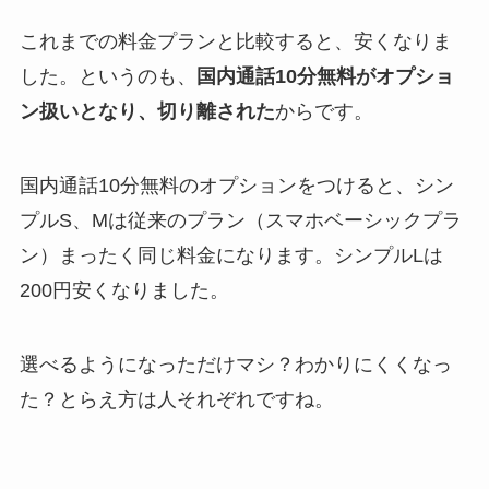
これまでの料金プランと比較すると、安くなりま
した。というのも、
国内通話10分無料がオプショ
ン扱いとなり、切り離された
からです。
国内通話10分無料のオプションをつけると、シン
プルS、Mは従来のプラン（スマホベーシックプラ
ン）まったく同じ料金になります。シンプルLは
200円安くなりました。
選べるようになっただけマシ？わかりにくくなっ
た？とらえ方は人それぞれですね。