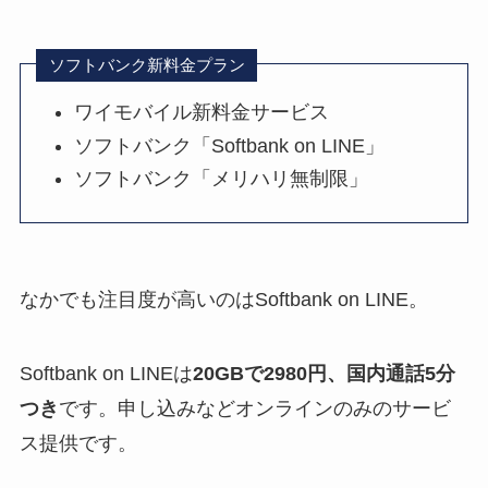
ソフトバンク新料金プラン
ワイモバイル新料金サービス
ソフトバンク「Softbank on LINE」
ソフトバンク「メリハリ無制限」
なかでも注目度が高いのはSoftbank on LINE。
Softbank on LINEは
20GBで2980円、国内通話5分
つき
です。申し込みなどオンラインのみのサービ
ス提供です。