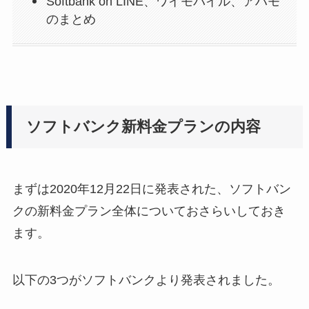
Softbank on LINE、ワイモバイル、アハモ
のまとめ
ソフトバンク新料金プランの内容
まずは2020年12月22日に発表された、ソフトバン
クの新料金プラン全体についておさらいしておき
ます。
以下の3つがソフトバンクより発表されました。