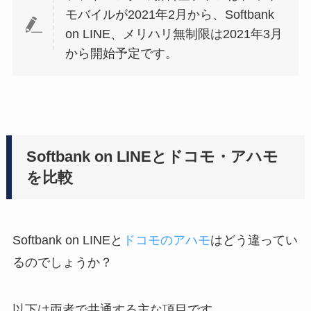
モバイルが2021年2月から、Softbank
on LINE、メリハリ無制限は2021年3月
から開始予定です。
Softbank on LINEとドコモ・アハモ
を比較
Softbank on LINEと
ドコモのアハモ
はどう違ってい
るのでしょうか？
以下は両者で共通する主な項目です。