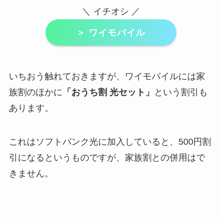
＼ イチオシ ／
＞ ワイモバイル
いちおう触れておきますが、ワイモバイルには家
族割のほかに
「おうち割 光セット」
という割引も
あります。
これはソフトバンク光に加入していると、500円割
引になるというものですが、家族割との併用はで
きません。