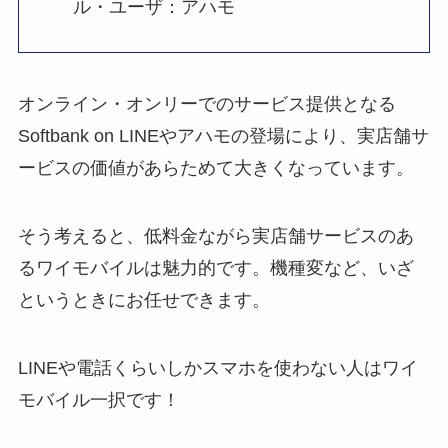
ル・ユーザ：アハモ
オンライン・オンリーでのサービス提供となる
Softbank on LINEやアハモの登場により、実店舗サ
ービスの価値があらためて大きくなっています。
そう考えると、低料金ながら実店舗サービスのあ
るワイモバイルは魅力的です。機種変など、いざ
というときにお任せできます。
LINEや電話くらいしかスマホを使わない人はワイ
モバイル一択です！